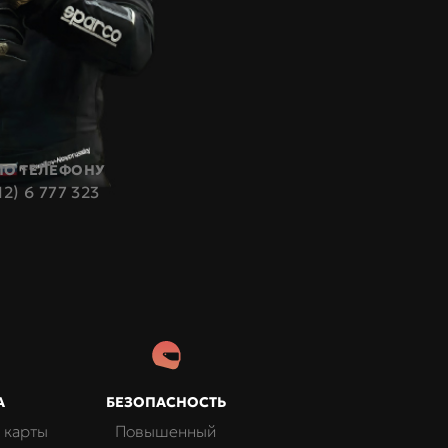
ПО ТЕЛЕФОНУ
12) 6 777 323
А
БЕЗОПАСНОСТЬ
 карты
Повышенный