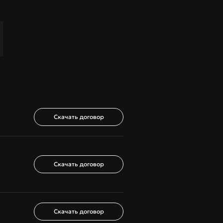
Ы
Скачать договор
Скачать договор
Скачать договор