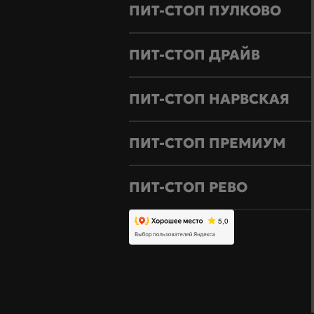
ПИТ-СТОП ПУЛКОВО
ПИТ-СТОП ДРАЙВ
ПИТ-СТОП НАРВСКАЯ
ПИТ-СТОП ПРЕМИУМ
ПИТ-СТОП РЕВО