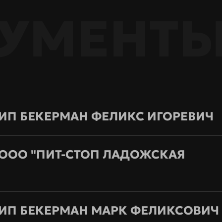
УМЕНТ
ИП БЕКЕРМАН ФЕЛИКС ИГОРЕВИЧ
ООО "ПИТ-СТОП ЛАДОЖСКАЯ
ИП БЕКЕРМАН МАРК ФЕЛИКСОВИЧ