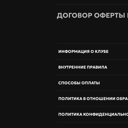
ДОГОВОР ОФЕРТЫ 
ИНФОРМАЦИЯ О КЛУБЕ
ВНУТРЕННИЕ ПРАВИЛА
СПОСОБЫ ОПЛАТЫ
ПОЛИТИКА В ОТНОШЕНИИ ОБР
ПОЛИТИКА КОНФИДЕНЦИАЛЬН