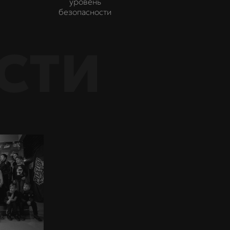
уровень
безопасности
СТИ