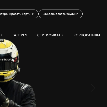
Забронировать картинг
Забронировать боулинг
Ы
ГАЛЕРЕЯ
СЕРТИФИКАТЫ
КОРПОРАТИВЫ