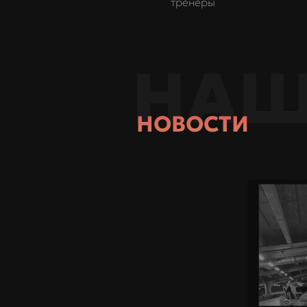
тренеры
НАШ
НОВОСТИ