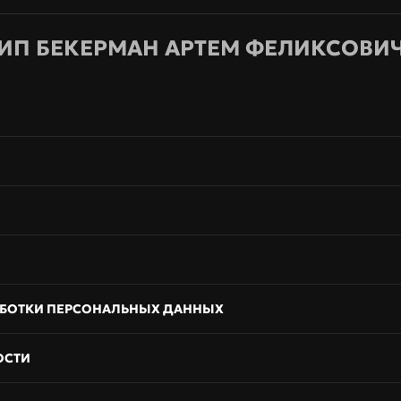
ИП БЕКЕРМАН АРТЕМ ФЕЛИКСОВИ
АБОТКИ ПЕРСОНАЛЬНЫХ ДАННЫХ
ОСТИ