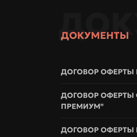
ДОК
ДОКУМЕНТЫ
ДОГОВОР ОФЕРТЫ 
ДОГОВОР ОФЕРТЫ 
ПРЕМИУМ"
ДОГОВОР ОФЕРТЫ 