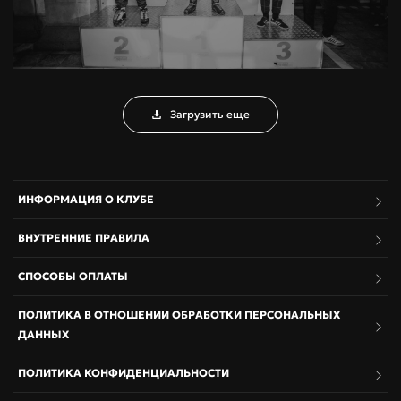
Загрузить еще
ИНФОРМАЦИЯ О КЛУБЕ
ВНУТРЕННИЕ ПРАВИЛА
СПОСОБЫ ОПЛАТЫ
ПОЛИТИКА В ОТНОШЕНИИ ОБРАБОТКИ ПЕРСОНАЛЬНЫХ
ДАННЫХ
ПОЛИТИКА КОНФИДЕНЦИАЛЬНОСТИ